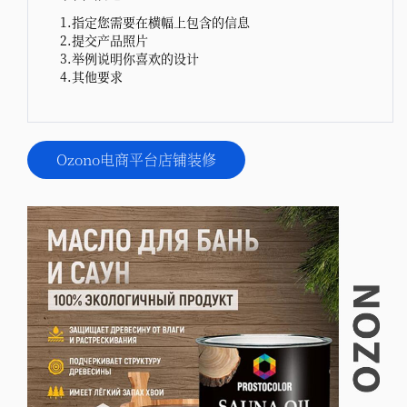
1.指定您需要在横幅上包含的信息
2.提交产品照片
3.举例说明你喜欢的设计
4.其他要求
Ozono电商平台店铺装修