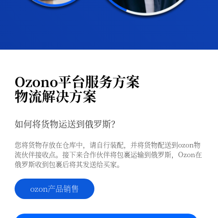
Ozono平台服务方案
物流解决方案
如何将货物运送到俄⁠罗⁠斯？
您将货物存放在仓库中，请自行装配，并将货物配送到ozon物
流伙伴接收点。接下来合作伙伴将包裹运输到俄罗斯，Ozon在
俄罗斯收到包裹后将其发送给买家。
ozon产品销售