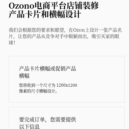
Ozono电商平台店铺装修
产品卡片和横幅设计
我们会根据您的要求和愿望，在Ozon上设计一张产品名
片，让您的产品从竞争对手中脱颖而出，吸引买家的眼
球！
产品卡片横幅或促销产品
横幅
您将收到一个尺寸为 1200x1200
像素的尺寸横幅设计。
要完成订单，您需要提供
以下信息