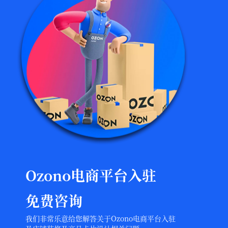
Ozono电商平台入驻
免费咨询
我们非常乐意给您解答关于Ozono电商平台入驻