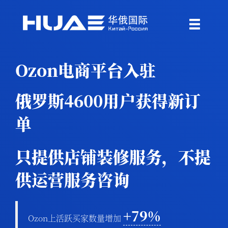
Ozon电商平台入驻
俄罗斯4600用户获得新订
单
只提供店铺装修服务，不提
供运营服务咨询
+79%
Ozon上活跃买家数量增加