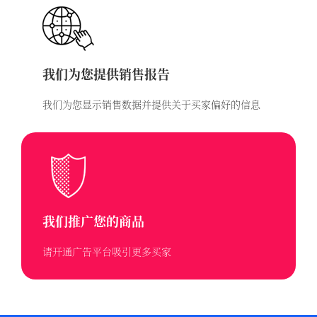
我们为您提供销售报告
我们为您显示销售数据并提供关于买家偏好的信息
我们推广您的商品
请开通广告平台吸引更多买家