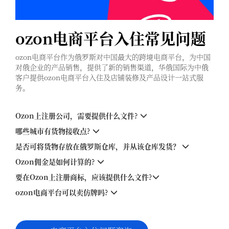
ozon电商平台入住常见问题
ozon电商平台作为俄罗斯对中国最大的跨境电商平台，为中国
对俄企业的产品销售，提供了新的销售渠道，华俄国际为中俄
客户提供ozon电商平台入住及店铺装修及产品设计一站式服
务。
Ozon上注册公司，需要提供什么文件?
哪些城市有货物接收点?
是否可将货物存放在俄罗斯仓库，并从该仓库发货？
Ozon佣金是如何计算的?
要在Ozon上注册商标，应该提供什么文件?
ozon电商平台可以卖仿牌吗?