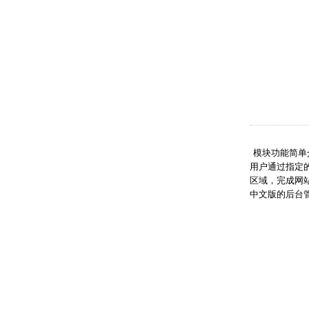
模块功能简单
用户通过指定
区域，完成网
中文版的后台