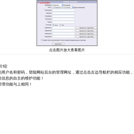
点击图片放大查看图片
介绍:
的用户名和密码，登陆网站后台的管理网址，通过点击左边导航栏的相应功能，
站信息的自主的维护功能！
管理功能与上相同！