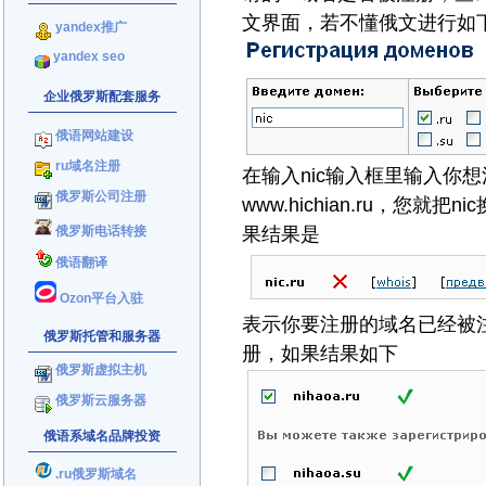
文界面，若不懂俄文进行如
yandex推广
yandex seo
企业俄罗斯配套服务
俄语网站建设
ru域名注册
在输入nic输入框里输入你
俄罗斯公司注册
www.hichian.ru，您就把
俄罗斯电话转接
果结果是
俄语翻译
Ozon平台入驻
表示你要注册的域名已经被
俄罗斯托管和服务器
册，如果结果如下
俄罗斯虚拟主机
俄罗斯云服务器
俄语系域名品牌投资
.ru俄罗斯域名