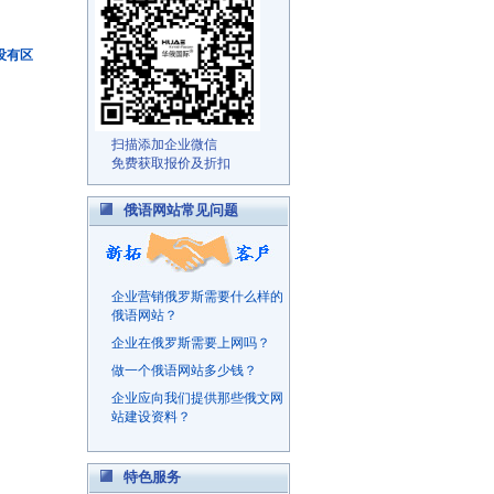
有没有区
扫描添加企业微信
免费获取报价及折扣
俄语网站常见问题
企业营销俄罗斯需要什么样的
俄语网站？
企业在俄罗斯需要上网吗？
做一个俄语网站多少钱？
企业应向我们提供那些俄文网
站建设资料？
特色服务