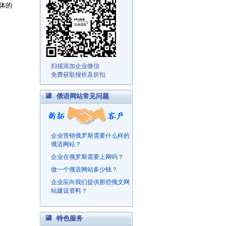
体的
扫描添加企业微信
免费获取报价及折扣
俄语网站常见问题
企业营销俄罗斯需要什么样的
俄语网站？
企业在俄罗斯需要上网吗？
做一个俄语网站多少钱？
企业应向我们提供那些俄文网
站建设资料？
特色服务