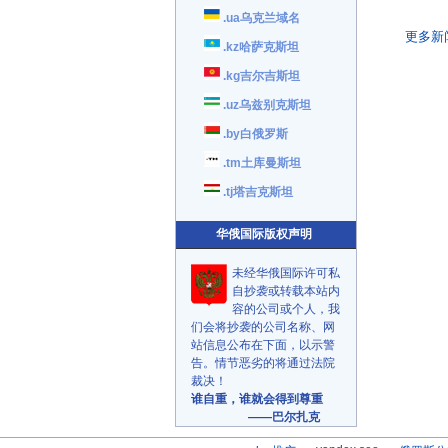
.ua乌克兰域名
更多新
.kz哈萨克斯坦
.kg吉尔吉斯坦
.uz乌兹别克斯坦
.by白俄罗斯
.tm土库曼斯坦
.tj塔吉克斯坦
华俄国际版权声明
未经华俄国际许可私
自抄袭或转载本站内
容的公司或个人，我
们会将抄袭的公司名称、网
站信息公布在下面，以示警
告。情节恶劣的将通过法院
裁决！
谁自重，谁就会得到尊重
——巴尔扎克