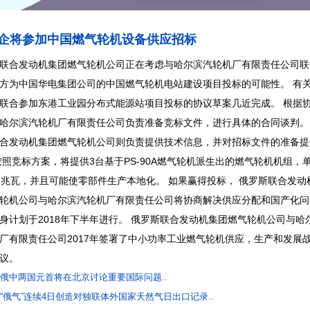
企将参加中国燃气轮机设备供应招标
联合发动机集团燃气轮机公司正在考虑与哈尔滨汽轮机厂有限责任公司联
方为中国华电集团公司的中国燃气轮机电站建设项目投标的可能性。 有
联合参加东港工业园分布式能源站项目投标的协议草案几近完成。 根据
哈尔滨汽轮机厂有限责任公司负责准备竞标文件，进行具体的合同谈判。
合发动机集团燃气轮机公司则负责提供技术信息，并对招标文件的准备提
按照竞标方案，将提供3台基于PS-90A燃气轮机派生出的燃气轮机机组，
6兆瓦，并且可能使零部件生产本地化。 如果赢得投标， 俄罗斯联合发动
轮机公司与哈尔滨汽轮机厂有限责任公司将协商解决供应分配和国产化问
身计划于2018年下半年进行。 俄罗斯联合发动机集团燃气轮机公司与哈
厂有限责任公司2017年签署了中小功率工业燃气轮机供应，生产和发展
议。
:俄中两国元首将在北京讨论重要国际问题..
:“俄气”连续4日创造对独联体外国家天然气日出口记录..