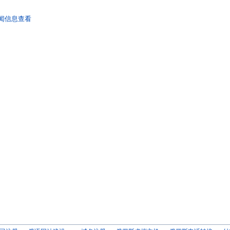
闻信息查看