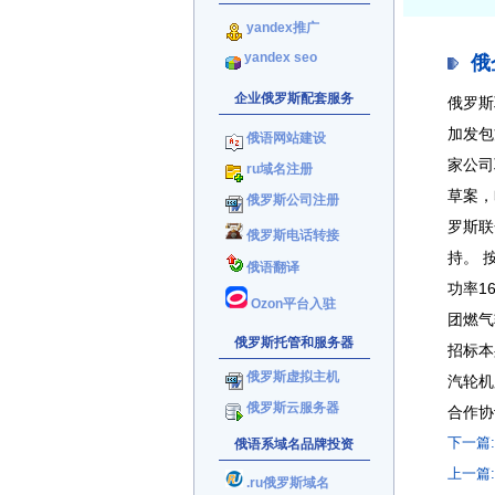
yandex推广
yandex seo
俄
企业俄罗斯配套服务
俄罗斯
加发包
俄语网站建设
家公司
ru域名注册
草案，
俄罗斯公司注册
罗斯联
俄罗斯电话转接
持。 
俄语翻译
功率1
Ozon平台入驻
团燃气
俄罗斯托管和服务器
招标本
俄罗斯虚拟主机
汽轮机
俄罗斯云服务器
合作协
下一篇
俄语系域名品牌投资
上一篇
.ru俄罗斯域名