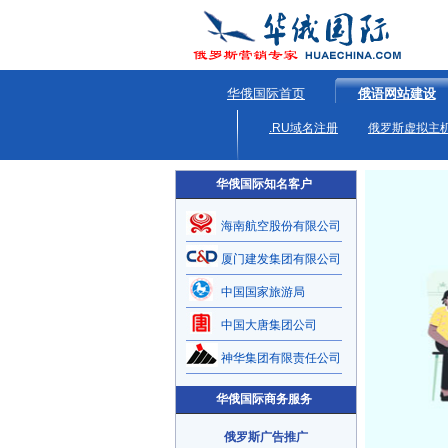
华俄国际首页
俄语网站建设
.RU域名注册
俄罗斯虚拟主
华俄国际知名客户
海南航空股份有限公司
厦门建发集团有限公司
中国国家旅游局
中国大唐集团公司
神华集团有限责任公司
华俄国际商务服务
俄罗斯广告推广