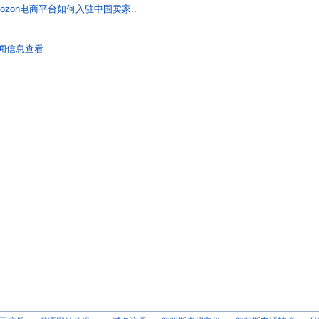
ozon电商平台如何入驻中国卖家..
闻信息查看