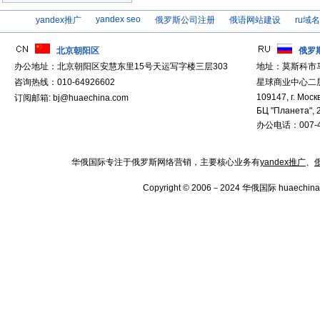
yandex seo
yandex推广
俄罗斯公司注册
俄语网站建设
ru域
北京朝阳区
俄罗
办公地址：北京朝阳区安慧东里15号天运写字楼三层303
地址：莫斯科市
咨询热线：010-64926602
星球商业中心二层
109147, г. Москв
订阅邮箱: bj@huaechina.com
БЦ "Планета", 
办公电话：007-4
华俄国际专注于俄罗斯网络营销，主要核心业务有
yandex推广
、
Copyright © 2006－2024 华俄国际 huaechina.co