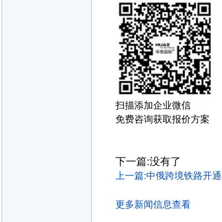
扫描添加企业微信
免费咨询获取报价方案
下一篇:没有了
上一篇:中俄跨境铁路开通
更多新闻信息查看