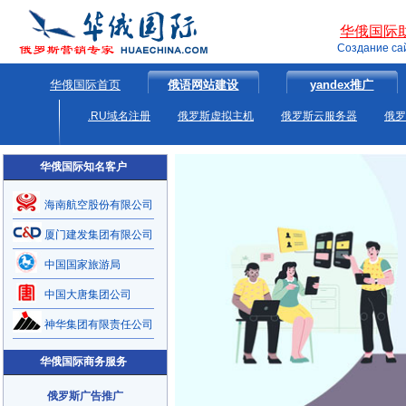
华俄国际
Создание са
华俄国际首页
俄语网站建设
yandex推广
.RU域名注册
俄罗斯虚拟主机
俄罗斯云服务器
俄罗
华俄国际知名客户
海南航空股份有限公司
厦门建发集团有限公司
中国国家旅游局
中国大唐集团公司
神华集团有限责任公司
华俄国际商务服务
俄罗斯广告推广