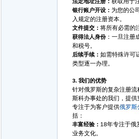
获取用于
法定地址注册：
为您的公
银行账户开设：
入规定的注册资本。
将所有必需的
文件提交：
：一旦注册
获得法人身份
和税号。
如需特殊许可
后续手续：
类型逐一办理。
3. 我们的优势
针对俄罗斯的复杂注册流
斯科办事处的我们，提供
专注于为客户提供
俄罗斯
括：
18年专注于
丰富经验：
业务文化。