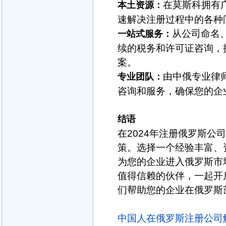
在莫斯科拥有
本土资源：
速解决注册过程中的各种
从公司命名
一站式服务：
续的税务和许可证咨询，
案。
由中俄专业律
专业团队：
咨询和服务，确保您的企
结语
在2024年注册俄罗斯公
策。选择一个经验丰富、
为您的企业进入俄罗斯市
值得信赖的伙伴，一起开
们帮助您的企业在俄罗斯
中国人在俄罗斯注册公司